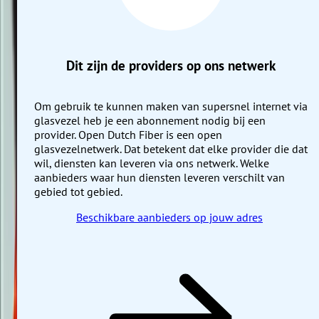
Dit zijn de providers op ons netwerk
Om gebruik te kunnen maken van supersnel internet via
glasvezel heb je een abonnement nodig bij een
provider. Open Dutch Fiber is een open
glasvezelnetwerk. Dat betekent dat elke provider die dat
wil, diensten kan leveren via ons netwerk. Welke
aanbieders waar hun diensten leveren verschilt van
gebied tot gebied.
Beschikbare aanbieders op jouw adres